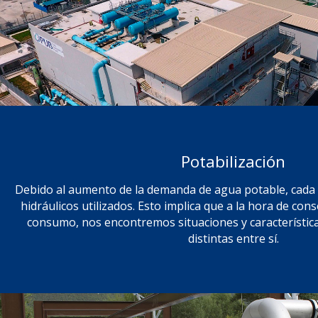
Potabilización
Debido al aumento de la demanda de agua potable, cada 
hidráulicos utilizados. Esto implica que a la hora de co
consumo, nos encontremos situaciones y característic
distintas entre sí.