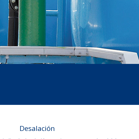
Desalación