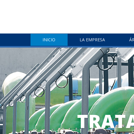
INICIO
LA EMPRESA
Á
TRAT