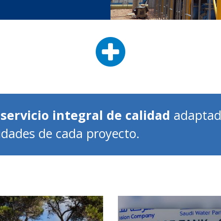
n
servicio integral de calidad
adaptad
idades de cada proyecto.