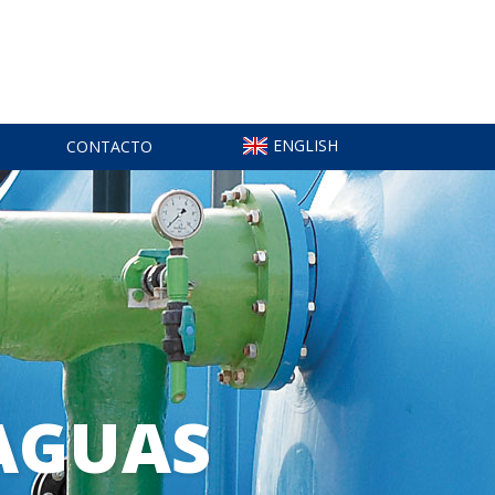
ENGLISH
CONTACTO
AGUAS