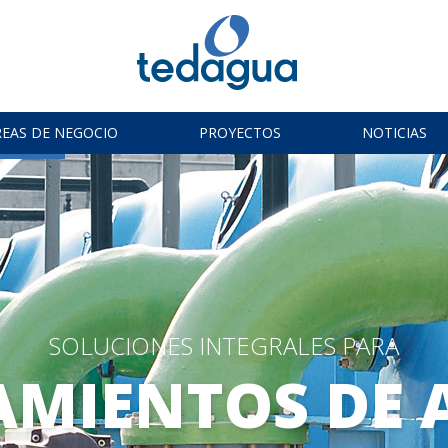
REAS DE NEGOCIO
PROYECTOS
NOTICIAS
SOLUCIONES INTEGRALES PARA
AMIENTOS DE 