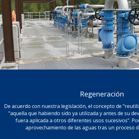
Regeneración
De acuerdo con nuestra legislación, el concepto de "reutili
"aquella que habiendo sido ya utilizada y antes de su dev
fuera aplicada a otros diferentes usos sucesivos". Por
aprovechamiento de las aguas tras un proceso d