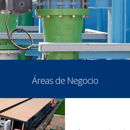
Áreas de Negocio