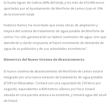
la Xunta Aguas de Galicia (40% del total), y los más de 610.000 euros
aportados por el Ayuntamiento de Monforte de Lemos (casi el 10%
de la inversión total).
Federico Ramos ha recordado que estas obras de ampliación y
mejora del sistema de tratamiento de agua potable de Monforte de
Lemos “no sólo garantizarán un óptimo suministro de agua, sino que
atenderán y darán respuesta al futuro incremento de demanda de
agua de su población y de sus actividades económicas”.
Elementos del Nuevo Sistema de Abastecimiento
El nuevo sistema de abastecimiento de Monforte de Lemos estará
integrado por una nueva estación de tratamiento de agua potable
(ETAP) en Ribasaltas. Contará con una capacidad de 230 litros por
segundo, equivalentes a 828 metros cúbicos por hora. Estará
situada en una parcela anexa a la existente, y tomará agua del azud
de Freixó.