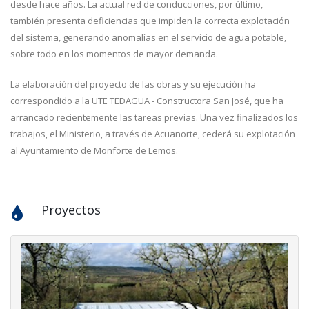
desde hace años. La actual red de conducciones, por último,
también presenta deficiencias que impiden la correcta explotación
del sistema, generando anomalías en el servicio de agua potable,
sobre todo en los momentos de mayor demanda.
La elaboración del proyecto de las obras y su ejecución ha
correspondido a la UTE TEDAGUA - Constructora San José, que ha
arrancado recientemente las tareas previas. Una vez finalizados los
trabajos, el Ministerio, a través de Acuanorte, cederá su explotación
al Ayuntamiento de Monforte de Lemos.
Proyectos