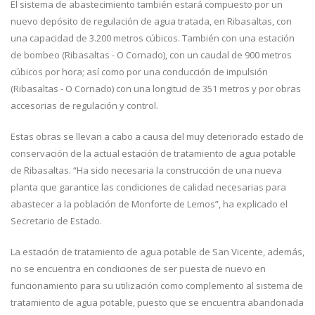
El sistema de abastecimiento también estará compuesto por un
nuevo depósito de regulación de agua tratada, en Ribasaltas, con
una capacidad de 3.200 metros cúbicos. También con una estación
de bombeo (Ribasaltas - O Cornado), con un caudal de 900 metros
cúbicos por hora; así como por una conducción de impulsión
(Ribasaltas - O Cornado) con una longitud de 351 metros y por obras
accesorias de regulación y control.
Estas obras se llevan a cabo a causa del muy deteriorado estado de
conservación de la actual estación de tratamiento de agua potable
de Ribasaltas. “Ha sido necesaria la construcción de una nueva
planta que garantice las condiciones de calidad necesarias para
abastecer a la población de Monforte de Lemos”, ha explicado el
Secretario de Estado.
La estación de tratamiento de agua potable de San Vicente, además,
no se encuentra en condiciones de ser puesta de nuevo en
funcionamiento para su utilización como complemento al sistema de
tratamiento de agua potable, puesto que se encuentra abandonada