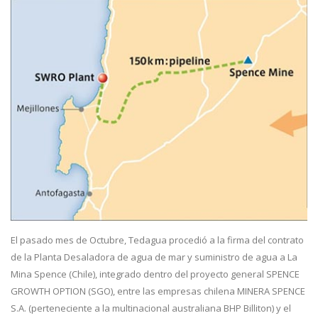
El pasado mes de Octubre, Tedagua procedió a la firma del contrato
de la Planta Desaladora de agua de mar y suministro de agua a La
Mina Spence (Chile), integrado dentro del proyecto general SPENCE
GROWTH OPTION (SGO), entre las empresas chilena MINERA SPENCE
S.A. (perteneciente a la multinacional australiana BHP Billiton) y el