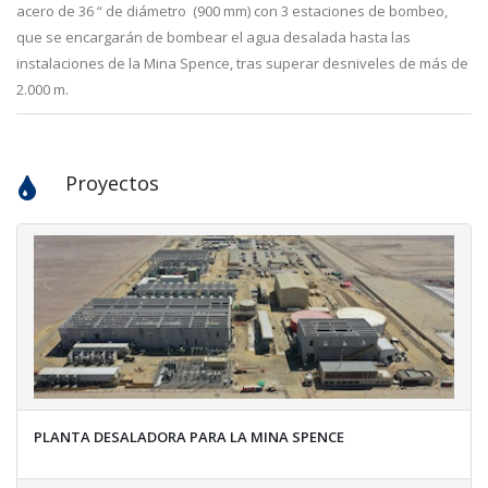
acero de 36 “ de diámetro (900 mm) con 3 estaciones de bombeo,
que se encargarán de bombear el agua desalada hasta las
instalaciones de la Mina Spence, tras superar desniveles de más de
2.000 m.
Proyectos
PLANTA DESALADORA PARA LA MINA SPENCE