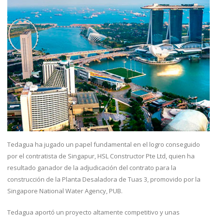
Tedagua ha jugado un papel fundamental en el logro conseguido
por el contratista de Singapur, HSL Constructor Pte Ltd, quien ha
resultado ganador de la adjudicación del contrato para la
construcción de la Planta Desaladora de Tuas 3, promovido por la
Singapore National Water Agency, PUB.
Tedagua aportó un proyecto altamente competitivo y unas