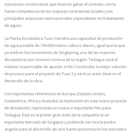
soluciones constructivas que hicieron ganar el contrato, con la
fuerte competencia de los mayores contratistas locales y las
principales empresas internacionales especialistas en tratamiento
de aguas.
La Planta Desaladora Tuas 3 tendrá una capacidad de producción
de agua potable de 136.000 metros cúbicos diarios, igual que la que
ya está en funcionamiento de SingSpring, una de las mayores
desaladoras por ósmosis inversa de la región. Tedagua será el
máximo responsable de aportar a HSL Constructor la mejor solución
de proceso para el proyecto de Tuas 3 y será un actor clave en el
desarrollo de la obra.
Con importantes referencias en Europa, Estados Unidos,
Sudamérica, África y Australia, la implicación en este nuevo proyecto
de desalación, representa un nuevo e importante hito para
Tedagua. Éste es el primer gran éxito de la compañía en el
importante mercado de Singapur y pretende ser sea la piedra
angular para el desarrollo de una fuerte presencia en los mercados