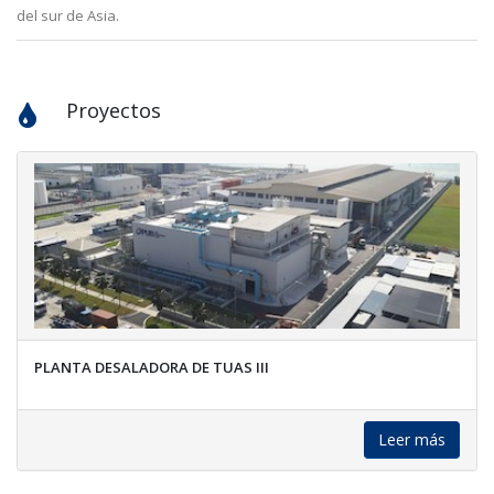
del sur de Asia.
Proyectos
PLANTA DESALADORA DE TUAS III
Leer más