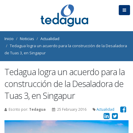
Inicio
Noticias
Actualidad
Tedagua logra un acuerdo para la construcción de la Desaladora
de Tuas 3, en Singapur
Tedagua logra un acuerdo para la
construcción de la Desaladora de
Tuas 3, en Singapur
Escrito por:
Tedagua
25 February 2016
Actualidad