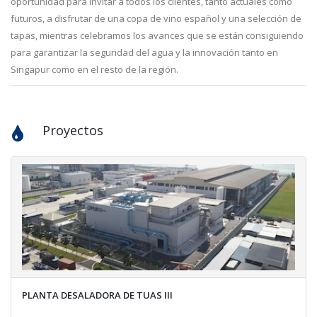
oportunidad para invitar a todos los clientes, tanto actuales como
futuros, a disfrutar de una copa de vino español y una selección de
tapas, mientras celebramos los avances que se están consiguiendo
para garantizar la seguridad del agua y la innovación tanto en
Singapur como en el resto de la región.
Proyectos
PLANTA DESALADORA DE TUAS III