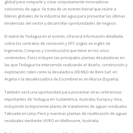
global para compartir y crear conjuntamente innovadoras
soluciones de agua. Se trata de un evento bienal que reúne a
líderes globales de la industria del agua para presentar las últimas
tendencias del sector y desarrollar oportunidades de negocio.
El stand de Tedagua en el evento, ofrecerá información detallada
sobre los contratos de concesión y EPC (siglas en inglés de
Ingeniería, Compras y Construcción) que tiene en los cinco
continentes. Éstos incluyen las principales plantas desaladoras en
las que Tedagua ha intervenido realizando el diseño, construcción y
explotación, tales como la desaladora 200 MLD de Beni-Saf, en
Argelia o la desalinizadora de Escombreras en Murcia (España).
También será una oportunidad para presentar otras referencias
importantes de Tedagua en Sudamérica, Australia, Europa y Asia,
incluyendo la imponente planta de tratamiento de aguas residuales
Taboada en Lima, Perú y nuestras plantas de reutilización de aguas
residuales mediante UF/RO en Melbourne, Australia.